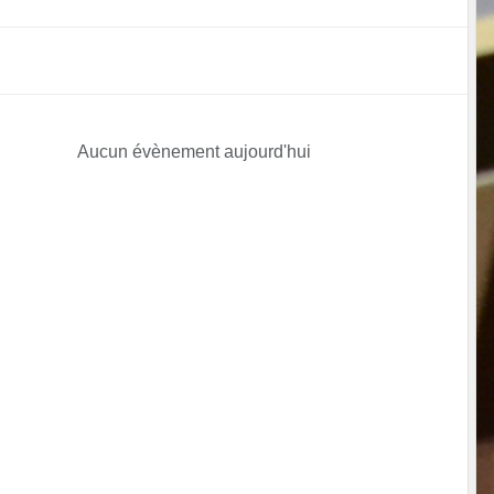
Aucun évènement aujourd'hui