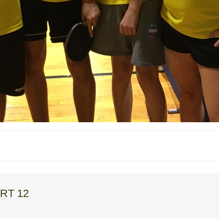
RT 12