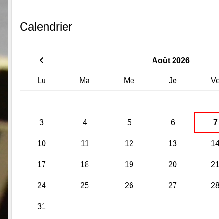
Calendrier
Août 2026
Lu
Ma
Me
Je
V
3
4
5
6
7
10
11
12
13
1
17
18
19
20
2
24
25
26
27
2
31